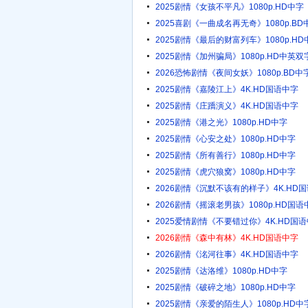
2025剧情《女孩不平凡》1080p.HD中字
2025喜剧《一曲成名再无奇》1080p.BD
2025剧情《最后的财富列车》1080p.H
2025剧情《加州骗局》1080p.HD中英双
2026恐怖剧情《夜间女妖》1080p.BD中
2025剧情《嘉陵江上》4K.HD国语中字
2025剧情《庄蹻演义》4K.HD国语中字
2025剧情《港之光》1080p.HD中字
2025剧情《心安之处》1080p.HD中字
2025剧情《所有善行》1080p.HD中字
2025剧情《虎穴狼窝》1080p.HD中字
2026剧情《沉默不该有的样子》4K.HD
2026剧情《摇滚老男孩》1080p.HD国语
2025爱情剧情《不要错过你》4K.HD国
2026剧情《森中有林》4K.HD国语中字
2026剧情《洺河往事》4K.HD国语中字
2025剧情《达洛维》1080p.HD中字
2025剧情《破碎之地》1080p.HD中字
2025剧情《亲爱的陌生人》1080p.HD中