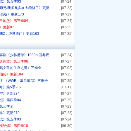
试》第五季03
[07-24]
师兄/我师兄实在太稳健了》更新
[07-23]
动画版》更新173
[07-29]
日地堡》第三季04
[07-24]
》更新87
[07-25]
陆2：绝世唐门》更新163
[07-25]
喜剧《少林足球》1080p.国粤双
[07-24]
之家族》第三季06
[07-27]
码女孩的生存之道》三季全
[07-02]
仙传》更新184
[07-25]
纪录片《WWE：幕后追踪》三季全
[07-25]
穹》第5季207
[07-11]
空》更新234
[07-27]
恒》第四季04
[07-29]
第三季全
[07-23]
界》更新279
[07-23]
试》第五季03
[07-24]
魇绝镇》第四季10
[06-30]