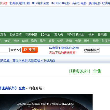
排行榜
北美票房排行榜
007电影全集
IMDB250电影
高评分电影
美国电影
欧洲
漫新番
经典高清
动画电影
3D电影
真人秀
MP4手机电影
国剧
日韩剧
幻
奇幻
神秘
幻想
恐怖
战争
冒险
惊悚
剧情
传记
历史
纪录
印度
6v电影下载帮助与教程
无法下载的进来看看
您的位置：
首页
>
欧剧.美剧连载
> 下载页面
《现实以外》全集
《现实以外》全集
- 内容介绍：