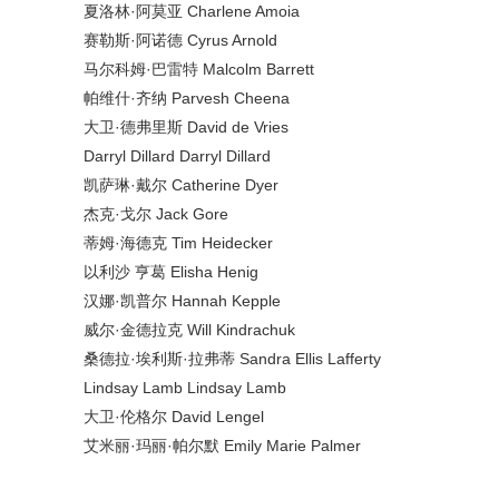
夏洛林·阿莫亚 Charlene Amoia
赛勒斯·阿诺德 Cyrus Arnold
马尔科姆·巴雷特 Malcolm Barrett
帕维什·齐纳 Parvesh Cheena
大卫·德弗里斯 David de Vries
arryl Dillard Darryl Dillard
凯萨琳·戴尔 Catherine Dyer
杰克·戈尔 Jack Gore
蒂姆·海德克 Tim Heidecker
以利沙 亨葛 Elisha Henig
汉娜·凯普尔 Hannah Kepple
威尔·金德拉克 Will Kindrachuk
桑德拉·埃利斯·拉弗蒂 Sandra Ellis Lafferty
Lindsay Lamb Lindsay Lamb
大卫·伦格尔 David Lengel
艾米丽·玛丽·帕尔默 Emily Marie Palmer