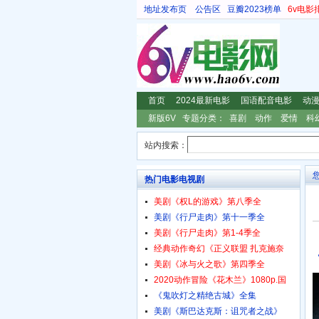
地址发布页
公告区
豆瓣2023榜单
6v电影
首页
2024最新电影
国语配音电影
动
新版6V
专题分类：
喜剧
动作
爱情
科
站内搜索：
热门电影电视剧
美剧《权L的游戏》第八季全
美剧《行尸走肉》第十一季全
美剧《行尸走肉》第1-4季全
经典动作奇幻《正义联盟 扎克施奈
美剧《冰与火之歌》第四季全
2020动作冒险《花木兰》1080p.国
《鬼吹灯之精绝古城》全集
美剧《斯巴达克斯：诅咒者之战》