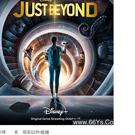
◎译 名 现实以外/超越