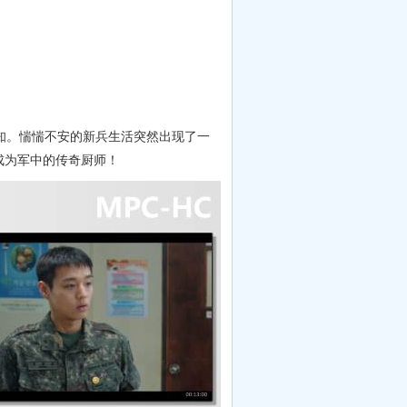
知。惴惴不安的新兵生活突然出现了一
成为军中的传奇厨师！