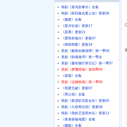
韩剧《菜鸟炊事兵》全集
韩剧《医到孤岛爱上你》更新06
《翘楚》全集
《星月征途》更新17
《莫离》更新21
《爱情有烟火》更新07
《南部档案》更新18
美剧《极致欢愉保障》第一季06
美剧《惊魂海湾》第一季全
美剧《曼哈顿打拼日记》第一季07
美剧《梦魇绝镇》第四季08
《迷墙》全集
美剧《达顿牧场》第一季06
《母爱无赦》更新07
《男公馆》全集
韩剧《新进职员姜会长》更新05
韩剧《大叔再出招》更新08
韩剧《我的王室死对头》更新12
《香港探秘地图》全集
《耀眼》全集