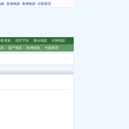
电影
亚洲电影
美洲电影
访客留言
欧美剧
综艺节目
港台电影
日韩电影
电影
国产电影
欧洲电影
专题推荐