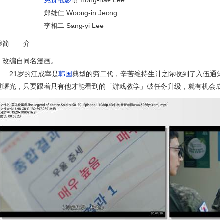
免费电影
耐 Hong-nae Lee
郑雄仁 Woong-in Jeong
李相二 Sang-yi Lee
◎简 介
改编自同名漫画。
21岁的江成宰是
韩国
典型的穷二代，辛苦维持生计之际收到了入伍通
道曙光，只要跟着只有他才能看到的「游戏教学」破任务升级，就有机会