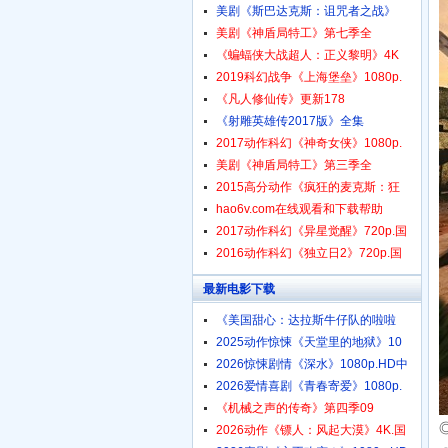
美剧《斯巴达克斯：诅咒者之战》
美剧《神盾局特工》第七季全
《蝙蝠侠大战超人：正义黎明》4K
2019科幻战争《上海堡垒》1080p.
《凡人修仙传》更新178
《射雕英雄传2017版》全集
2017动作科幻《神奇女侠》1080p.
美剧《神盾局特工》第三季全
2015高分动作《疯狂的麦克斯：狂
hao6v.com在线观看和下载帮助
2017动作科幻《异星觉醒》720p.国
2016动作科幻《独立日2》720p.国
最新电影下载
《美国甜心：达拉斯牛仔队的啦啦
2025动作惊悚《天堂里的地狱》10
2026惊悚剧情《深水》1080p.HD中
2026爱情喜剧《青春寄爱》1080p.
《机械之声的传奇》第四季09
2026动作《镖人：风起大漠》4K.国