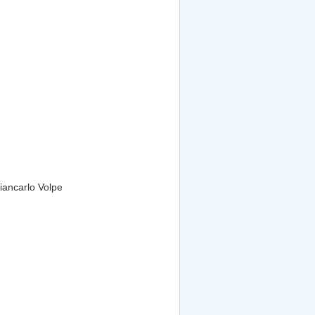
arlo Volpe