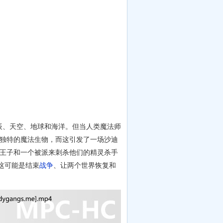
、天空、地球和海洋。但当人类魔法师
种独特的魔法生物，而这引发了一场沙迪
类王子和一个被派来刺杀他们的精灵杀手
这可能是结束
战争
、让两个世界恢复和