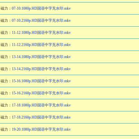
磁力：
07-10.1080p.HD国语中字无水印.mkv
磁力：
07-10.2160p.HD国语中字无水印.mkv
磁力：
11-12.1080p.HD国语中字无水印.mkv
磁力：
11-12.2160p.HD国语中字无水印.mkv
磁力：
13-14.1080p.HD国语中字无水印.mkv
磁力：
13-14.2160p.HD国语中字无水印.mkv
磁力：
15-16.1080p.HD国语中字无水印.mkv
磁力：
15-16.2160p.HD国语中字无水印.mkv
磁力：
17-18.1080p.HD国语中字无水印.mkv
磁力：
17-18.2160p.HD国语中字无水印.mkv
磁力：
19-20.1080p.HD国语中字无水印.mkv