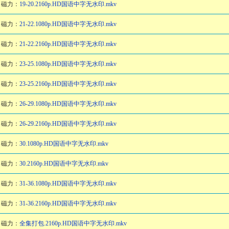
磁力：
19-20.2160p.HD国语中字无水印.mkv
磁力：
21-22.1080p.HD国语中字无水印.mkv
磁力：
21-22.2160p.HD国语中字无水印.mkv
磁力：
23-25.1080p.HD国语中字无水印.mkv
磁力：
23-25.2160p.HD国语中字无水印.mkv
磁力：
26-29.1080p.HD国语中字无水印.mkv
磁力：
26-29.2160p.HD国语中字无水印.mkv
磁力：
30.1080p.HD国语中字无水印.mkv
磁力：
30.2160p.HD国语中字无水印.mkv
磁力：
31-36.1080p.HD国语中字无水印.mkv
磁力：
31-36.2160p.HD国语中字无水印.mkv
磁力：
全集打包.2160p.HD国语中字无水印.mkv