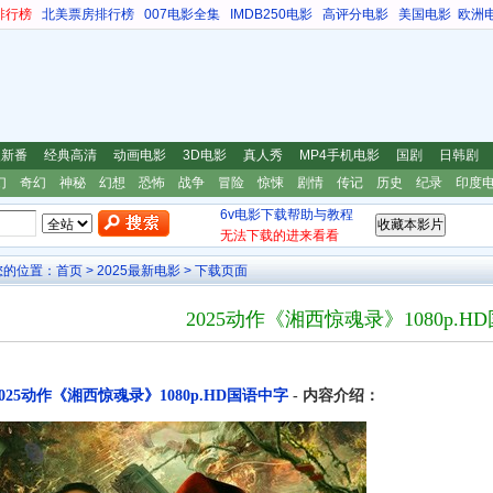
排行榜
北美票房排行榜
007电影全集
IMDB250电影
高评分电影
美国电影
欧洲
漫新番
经典高清
动画电影
3D电影
真人秀
MP4手机电影
国剧
日韩剧
幻
奇幻
神秘
幻想
恐怖
战争
冒险
惊悚
剧情
传记
历史
纪录
印度
6v电影下载帮助与教程
无法下载的进来看看
您的位置：
首页
>
2025最新电影
> 下载页面
2025动作《湘西惊魂录》1080p.H
2025动作《湘西惊魂录》1080p.HD国语中字
- 内容介绍：