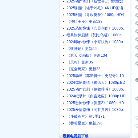
2025动作奇幻《新世界1：赞德拉》
2025剧情《轻于鸿毛》4K.HD国语
中
2025剧情《寻欢觅爱》1080p.HD中
《神印王座》更新183
2025恐怖惊悚《心灵创伤》1080p.
经典惊悚剧情《莫比乌斯》1080p.
2024动作惊悚《小哥快跑》1080p.
《牧神记》更新55
《遮天 动画版》更新134
《天相》更新05
《克金玩家》更新23
2025动画《苏斯博士：史尼奇》10
2024惊悚剧情《传话人》1080p.BD
2025动作喜剧《伦敦呼叫》1080p.
2024纪录片《白宫效应》1080p.HD
2025恐怖惊悚《驯服2》1080p.HD
中
2025爱情恐怖《同甘共苦》1080p.
《斗破苍穹》第5季171
《吞噬星空》更新196
最新电视剧下载