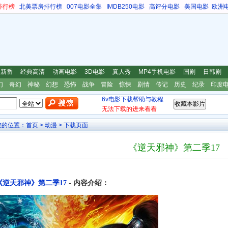
排行榜
北美票房排行榜
007电影全集
IMDB250电影
高评分电影
美国电影
欧洲
漫新番
经典高清
动画电影
3D电影
真人秀
MP4手机电影
国剧
日韩剧
幻
奇幻
神秘
幻想
恐怖
战争
冒险
惊悚
剧情
传记
历史
纪录
印度
6v电影下载帮助与教程
无法下载的进来看看
您的位置：
首页
>
动漫
> 下载页面
《逆天邪神》第二季17
《逆天邪神》第二季17
- 内容介绍：