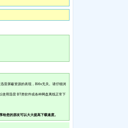
是迅雷屏蔽资源的表现，和6v无关。请仔细浏
以使用迅雷 BT类软件或各种网盘离线正常下
享给您的朋友可以大大提高下载速度。