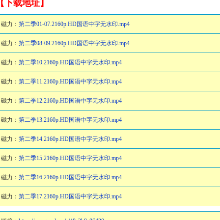
【下载地址】
磁力：
第二季01-07.2160p.HD国语中字无水印.mp4
磁力：
第二季08-09.2160p.HD国语中字无水印.mp4
磁力：
第二季10.2160p.HD国语中字无水印.mp4
磁力：
第二季11.2160p.HD国语中字无水印.mp4
磁力：
第二季12.2160p.HD国语中字无水印.mp4
磁力：
第二季13.2160p.HD国语中字无水印.mp4
磁力：
第二季14.2160p.HD国语中字无水印.mp4
磁力：
第二季15.2160p.HD国语中字无水印.mp4
磁力：
第二季16.2160p.HD国语中字无水印.mp4
磁力：
第二季17.2160p.HD国语中字无水印.mp4