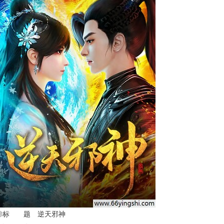
◎标 题 逆天邪神