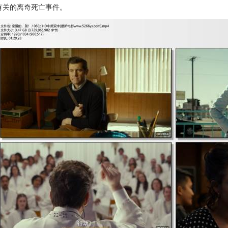
有关的离奇死亡事件。