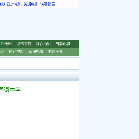
电影
亚洲电影
美洲电影
访客留言
欧美剧
综艺节目
港台电影
日韩电影
电影
国产电影
欧洲电影
专题推荐
D国语中字