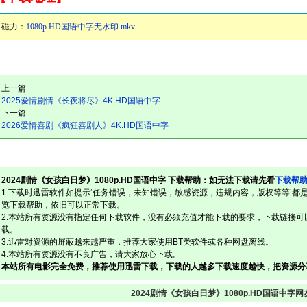
磁力：
1080p.HD国语中字无水印.mkv
上一篇
2025爱情剧情《长夜将尽》4K.HD国语中字
下一篇
2026爱情喜剧《疯狂喜剧人》4K.HD国语中字
2024剧情《女孩白日梦》1080p.HD国语中字 下载帮助：如无法下载请先看
下载帮
1.下载时迅雷软件如提示‘任务错误，未知错误，敏感资源，违规内容，版权等等’都
览下载帮助，依旧可以正常下载。
2.本站所有资源没有指定任何下载软件，没有必须充值才能下载的要求，下载链接可
载。
3.迅雷对资源的屏蔽越来越严重，推荐大家使用BT类软件或各种网盘离线。
4.本站所有资源没有不良广告，请大家放心下载。
本站所有电影完全免费，推荐使用迅雷下载，下载的人越多下载速度越快，把资源分
2024剧情《女孩白日梦》1080p.HD国语中字