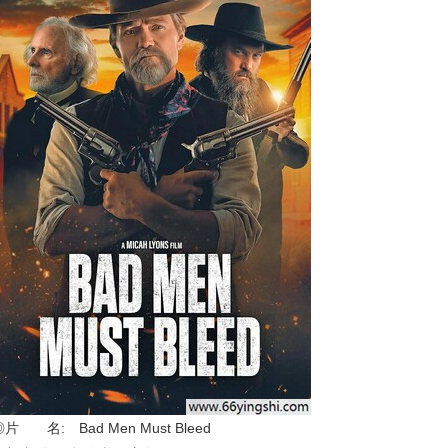
◎片 名: Bad Men Must Bleed