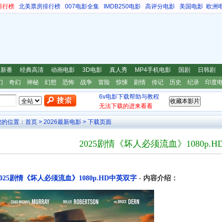
排行榜
北美票房排行榜
007电影全集
IMDB250电影
高评分电影
美国电影
欧洲
漫新番
经典高清
动画电影
3D电影
真人秀
MP4手机电影
国剧
日韩剧
幻
奇幻
神秘
幻想
恐怖
战争
冒险
惊悚
剧情
传记
历史
纪录
印度
6v电影下载帮助与教程
无法下载的进来看看
您的位置：
首页
>
2026最新电影
> 下载页面
2025剧情《坏人必须流血》1080p.
2025剧情《坏人必须流血》1080p.HD中英双字
- 内容介绍：