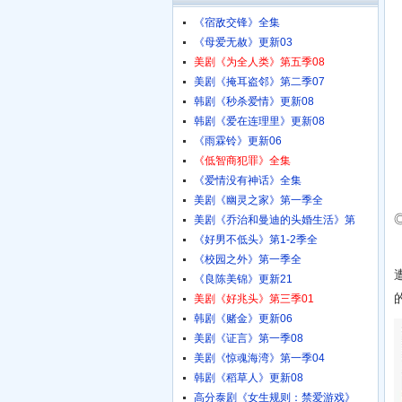
《宿敌交锋》全集
《母爱无赦》更新03
美剧《为全人类》第五季08
美剧《掩耳盗邻》第二季07
韩剧《秒杀爱情》更新08
韩剧《爱在连理里》更新08
《雨霖铃》更新06
《低智商犯罪》全集
《爱情没有神话》全集
美剧《幽灵之家》第一季全
美剧《乔治和曼迪的头婚生活》第
《好男不低头》第1-2季全
《校园之外》第一季全
《良陈美锦》更新21
美剧《好兆头》第三季01
韩剧《赌金》更新06
美剧《证言》第一季08
美剧《惊魂海湾》第一季04
韩剧《稻草人》更新08
高分泰剧《女生规则：禁爱游戏》