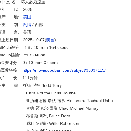
◎中 文 名: 坏人必须流血
◎年 代: 2025
◎产 地:
美国
◎类 别:
剧情
/ 西部
◎语 言: 英语
◎上映日期: 2025-10-07(
美国
)
IMDb评分: 4.8 / 10 from 164 users
IMDb链接: tt13594688
豆瓣评分: 0 / 10 from 0 users
◎豆瓣链接:
https://movie.douban.com/subject/35937119/
◎片 长: 111分钟
◎主 演: 托德·特里 Todd Terry
Chris Routhe Chris Routhe
亚历珊德拉‧瑞秋·拉贝 Alexandra Rachael Rabe
查德·迈克尔·墨瑞 Chad Michael Murray
布鲁斯·邓恩 Bruce Dern
威利·罗伯逊 Willie Robertson