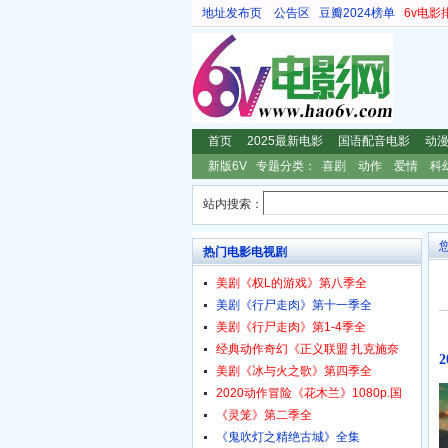
地址发布页
公告区
豆瓣2024榜单
6v电影
首页
2025最新电影
国语配音电影
动
新版6V
专题分类：
喜剧
动作
爱情
科
站内搜索：
热门电影电视剧
美剧《权L的游戏》第八季全
美剧《行尸走肉》第十一季全
美剧《行尸走肉》第1-4季全
经典动作奇幻《正义联盟 扎克施奈
美剧《冰与火之歌》第四季全
2020动作冒险《花木兰》1080p.国
《灵笼》第二季全
《鬼吹灯之精绝古城》全集