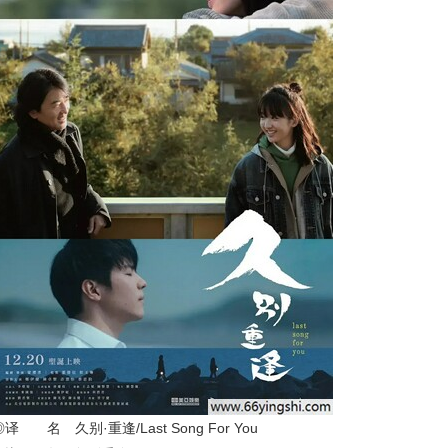
◎译 名 久别·重逢/Last Song For You