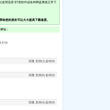
以使用迅雷 BT类软件或各种网盘离线正常下
享给您的朋友可以大大提高下载速度。
友评论：