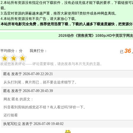
2.本站所有资源没有指定任何下载软件，没有必须充值才能下载的要求，下载链接可
载。
3.迅雷对资源的屏蔽越来越严重，推荐大家使用BT类软件或各种网盘离线。
4.本站所有资源没有不良广告，请大家放心下载。
本站所有电影完全免费，推荐使用迅雷下载，下载的人越多下载速度越快，把资源分
2026动作《营救夜莺》1080p.HD中英双字网