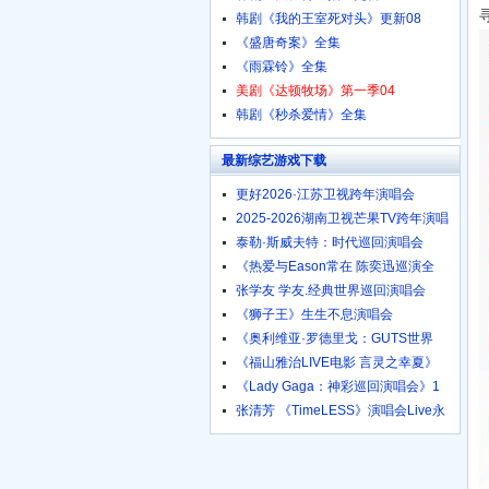
韩剧《我的王室死对头》更新08
《盛唐奇案》全集
《雨霖铃》全集
美剧《达顿牧场》第一季04
韩剧《秒杀爱情》全集
最新综艺游戏下载
更好2026·江苏卫视跨年演唱会
2025-2026湖南卫视芒果TV跨年演唱
泰勒·斯威夫特：时代巡回演唱会
《热爱与Eason常在 陈奕迅巡演全
张学友 学友.经典世界巡回演唱会
《狮子王》生生不息演唱会
《奥利维亚·罗德里戈：GUTS世界
《福山雅治LIVE电影 言灵之幸夏》
《Lady Gaga：神彩巡回演唱会》1
张清芳 《TimeLESS》演唱会Live永