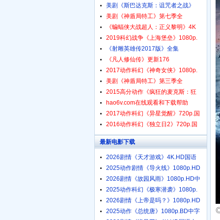
美剧《斯巴达克斯：诅咒者之战》
美剧《神盾局特工》第七季全
《蝙蝠侠大战超人：正义黎明》4K
2019科幻战争《上海堡垒》1080p.
《射雕英雄传2017版》全集
《凡人修仙传》更新176
2017动作科幻《神奇女侠》1080p.
美剧《神盾局特工》第三季全
2015高分动作《疯狂的麦克斯：狂
hao6v.com在线观看和下载帮助
2017动作科幻《异星觉醒》720p.国
2016动作科幻《独立日2》720p.国
最新电影下载
2026剧情《天才游戏》4K.HD国语
中
2025动作剧情《导火线》1080p.HD
2026剧情《故园风雨》1080p.HD中
2025动作科幻《极寒潜袭》1080p.
2026剧情《上帝是吗？》1080p.HD
2025动作《总统唐》1080p.BD中字