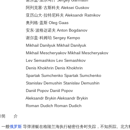
谢尔盖·加尔马什 Sergey Garmash
阿列克塞·古斯科夫 Aleksei Guskov
亚历山大·拉特尼科夫 Aleksandr Ratnikov
奥列格·盖斯 Oleg Gaas
安东·波格达诺夫 Anton Bogdanov
谢尔盖·科姆珀 Sergey Kempo
Mikhail Danilyuk Mikhail Danilyuk
Mikhail Mescheryakov Mikhail Mescheryakov
Lev Semashkov Lev Semashkov
Denis Khokhrin Denis Khokhrin
Spartak Sumchenko Spartak Sumchenko
Stanislav Demushin Stanislav Demushin
Daniil Popov Daniil Popov
Aleksandr Brykin Aleksandr Brykin
Roman Dudich Roman Dudich
◎简 介
一艘
俄罗斯
导弹潜艇在格陵兰海执行秘密任务时失踪，不知所踪。北方