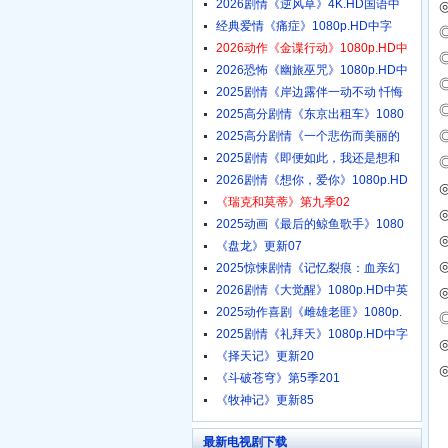
2026剧情《逆风草》4K.HD国语中
字
经典爱情《痛症》1080p.HD中字
2026动作《金谍行动》1080p.HD中
2026恐怖《幽旅巫咒》1080p.HD中
2025剧情《岸边露伴一动不动 忏悔
2025高分剧情《东京出租车》1080
2025高分剧情《一个悲伤而美丽的
2025剧情《即便如此，我还是想和
2026剧情《想你，爱你》1080p.HD
◎
《瑞克和莫蒂》第九季02
◎
2025动画《最后的鲸鱼歌手》1080
◎
《盘龙》更新07
2025惊悚剧情《记忆裂痕：血亲幻
2026剧情《大觉醒》1080p.HD中英
2025动作喜剧《雌雄老匪》1080p.
2025剧情《礼拜天》1080p.HD中字
《择天记》更新20
《斗破苍穹》第5季201
《牧神记》更新85
最新电视剧下载