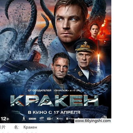
◎片 名: Кракен