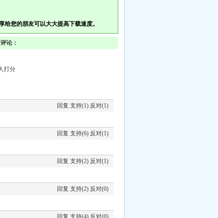
享给您的朋友可以大大提高下载速度。
友评论：