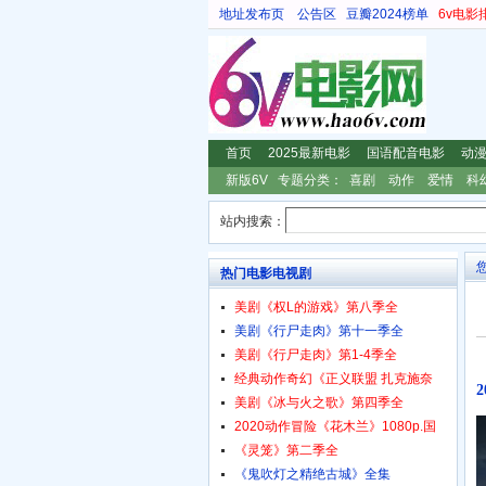
地址发布页
公告区
豆瓣2024榜单
6v电影
首页
2025最新电影
国语配音电影
动
新版6V
专题分类：
喜剧
动作
爱情
科
站内搜索：
热门电影电视剧
美剧《权L的游戏》第八季全
美剧《行尸走肉》第十一季全
美剧《行尸走肉》第1-4季全
经典动作奇幻《正义联盟 扎克施奈
美剧《冰与火之歌》第四季全
2020动作冒险《花木兰》1080p.国
《灵笼》第二季全
《鬼吹灯之精绝古城》全集