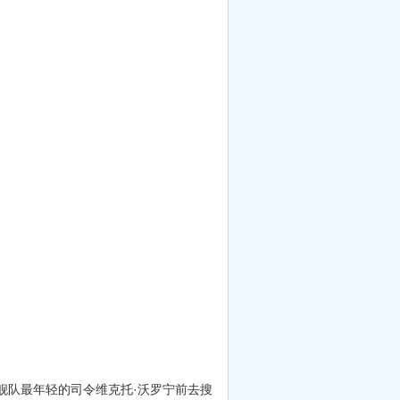
舰队最年轻的司令维克托·沃罗宁前去搜